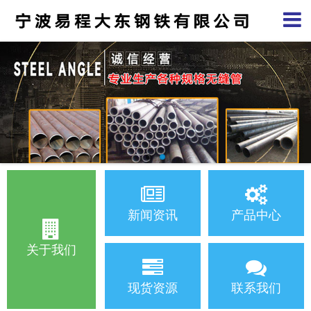
新闻资讯
产品中心
关于我们
现货资源
联系我们