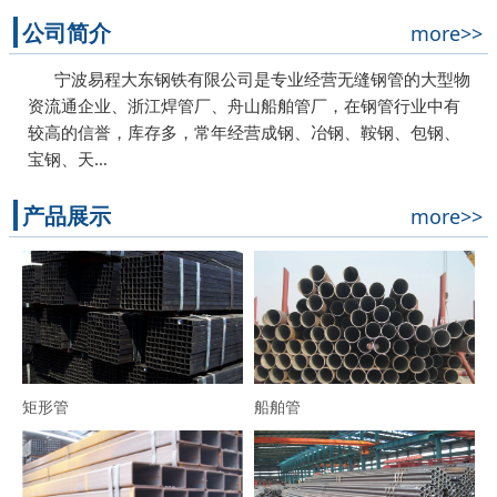
公司简介
more>>
宁波易程大东钢铁有限公司是专业经营无缝钢管的大型物
资流通企业、浙江焊管厂、舟山船舶管厂，在钢管行业中有
较高的信誉，库存多，常年经营成钢、冶钢、鞍钢、包钢、
宝钢、天…
产品展示
more>>
矩形管
船舶管